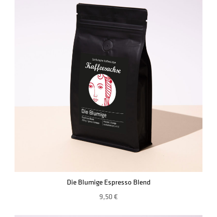
Die Blumige Espresso Blend
9,50
€