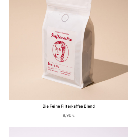
Die Feine Filterkaffee Blend
8,90
€