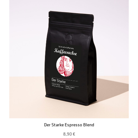
Der Starke Espresso Blend
8,90
€