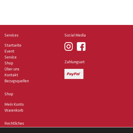
Services
Social Media
Startseite
Event
Service
Zahlungsart
Shop
Über uns
Kontakt
Bezugsquellen
Shop
Mein Konto
Warenkorb
Rechtliches